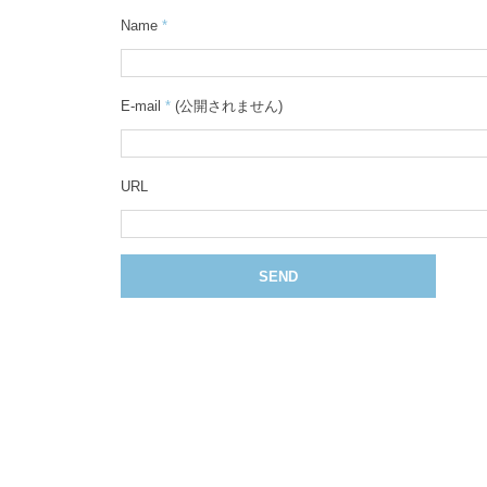
Name
*
E-mail
*
(公開されません)
URL