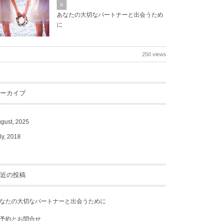
6
あなたの大切なパートナーと出会うため
に
250 views
ーカイブ
gust, 2025
ly, 2018
近の投稿
なたの大切なパートナーと出会うために
予約とお問合せ