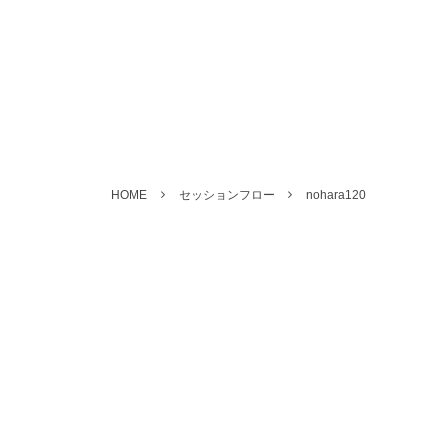
HOME
セッションフロー
nohara120