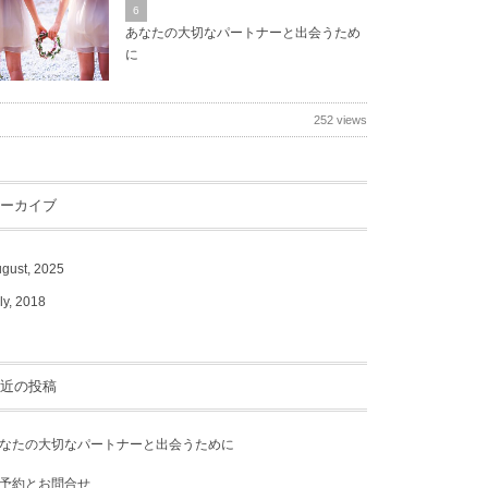
6
あなたの大切なパートナーと出会うため
に
252 views
ーカイブ
gust, 2025
ly, 2018
近の投稿
なたの大切なパートナーと出会うために
予約とお問合せ