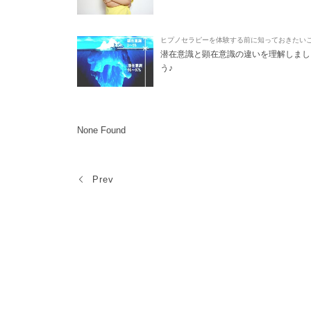
ヒプノセラピーを体験する前に知っておきたい
潜在意識と顕在意識の違いを理解しまし
う♪
None Found
Prev