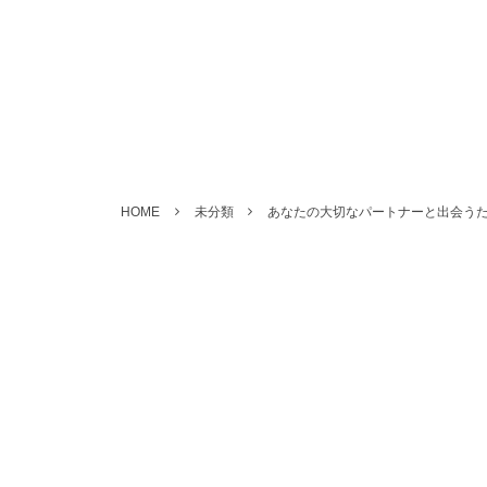
HOME
未分類
あなたの大切なパートナーと出会う