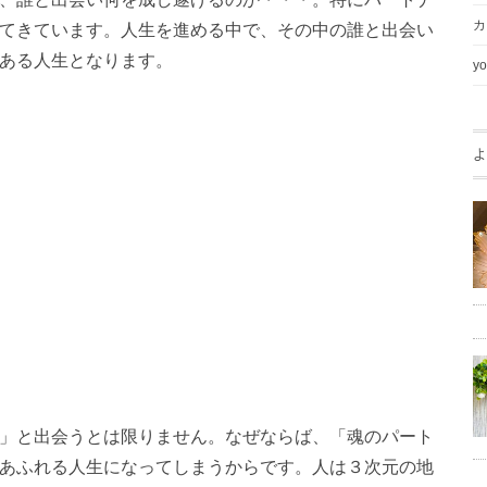
カ
てきています。人生を進める中で、その中の誰と出会い
ある人生となります。
yo
よ
」と出会うとは限りません。なぜならば、「魂のパート
あふれる人生になってしまうからです。人は３次元の地