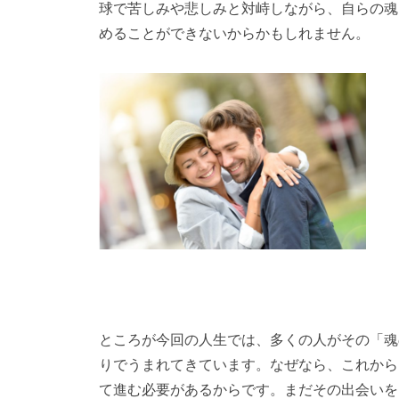
球で苦しみや悲しみと対峙しながら、自らの魂
めることができないからかもしれません。
ところが今回の人生では、多くの人がその「魂
りでうまれてきています。なぜなら、これから
て進む必要があるからです。まだその出会いを