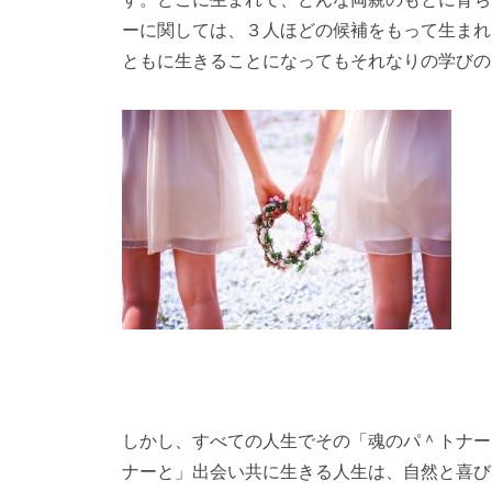
ーに関しては、３人ほどの候補をもって生まれ
ともに生きることになってもそれなりの学びの
しかし、すべての人生でその「魂のパ＾トナー
ナーと」出会い共に生きる人生は、自然と喜び