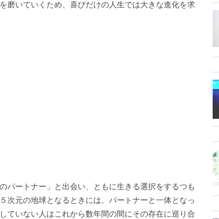
を磨いていくため、喜びだけの人生では大きな進化を求
のパートナー」と出会い、ともに生きる選択をするつも
５次元の地球となるときには、パートナーと一体となっ
していない人はこれから数年間の間にその存在に巡り合